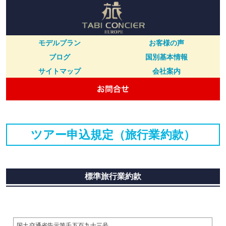
モデルプラン
お客様の声
ブログ
国別基本情報
サイトマップ
会社案内
ツアー申込規定（旅行業約款）
標準旅行業約款
国土交通省告示第千五百九十三号