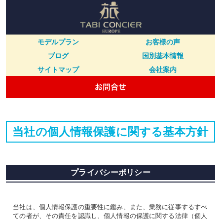
モデルプラン
お客様の声
ブログ
国別基本情報
サイトマップ
会社案内
当社の個人情報保護に関する基本方針
プライバシーポリシー
当社は、個人情報保護の重要性に鑑み、また、業務に従事するすべ
ての者が、その責任を認識し、個人情報の保護に関する法律（個人