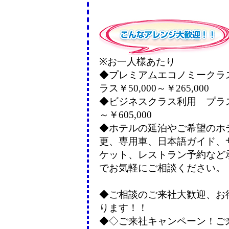
※お一人様あたり
◆プレミアムエコノミークラ
ラス￥50,000～￥265,000
◆ビジネスクラス利用 プラス￥
～￥605,000
◆ホテルの延泊やご希望のホ
更、専用車、日本語ガイド、
ケット、レストラン予約など
でお気軽にご相談ください。
◆ご相談のご来社大歓迎、お
ります！！
◆◇ご来社キャンペーン！ご