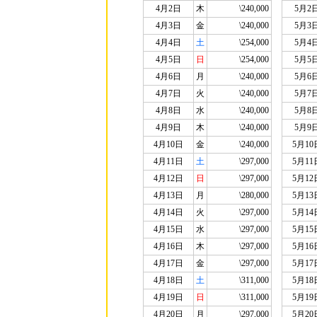
4月2日
木
\240,000
5月2
4月3日
金
\240,000
5月3
4月4日
土
\254,000
5月4
4月5日
日
\254,000
5月5
4月6日
月
\240,000
5月6
4月7日
火
\240,000
5月7
4月8日
水
\240,000
5月8
4月9日
木
\240,000
5月9
4月10日
金
\240,000
5月10
4月11日
土
\297,000
5月11
4月12日
日
\297,000
5月12
4月13日
月
\280,000
5月13
4月14日
火
\297,000
5月14
4月15日
水
\297,000
5月15
4月16日
木
\297,000
5月16
4月17日
金
\297,000
5月17
4月18日
土
\311,000
5月18
4月19日
日
\311,000
5月19
4月20日
月
\297,000
5月20