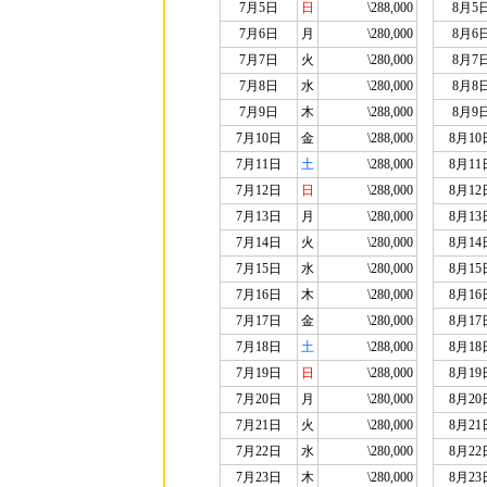
7月5日
日
\288,000
8月5
7月6日
月
\280,000
8月6
7月7日
火
\280,000
8月7
7月8日
水
\280,000
8月8
7月9日
木
\288,000
8月9
7月10日
金
\288,000
8月10
7月11日
土
\288,000
8月11
7月12日
日
\288,000
8月12
7月13日
月
\280,000
8月13
7月14日
火
\280,000
8月14
7月15日
水
\280,000
8月15
7月16日
木
\280,000
8月16
7月17日
金
\280,000
8月17
7月18日
土
\288,000
8月18
7月19日
日
\288,000
8月19
7月20日
月
\280,000
8月20
7月21日
火
\280,000
8月21
7月22日
水
\280,000
8月22
7月23日
木
\280,000
8月23