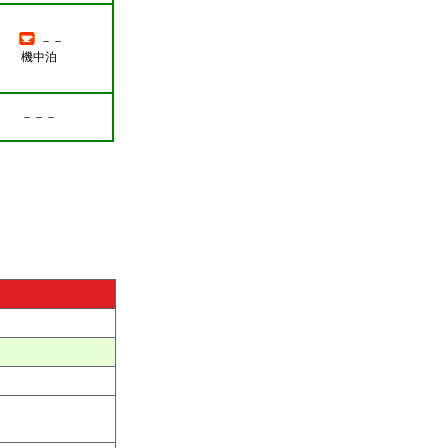
－－
機中泊
－－－