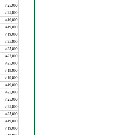
\425,000
\425,000
\419,000
\419,000
\419,000
\425,000
\425,000
\425,000
\425,000
\419,000
\419,000
\419,000
\425,000
\425,000
\425,000
\425,000
\419,000
\419,000