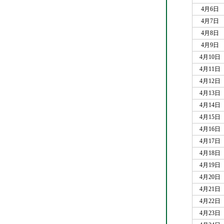
4月6日
4月7日
4月8日
4月9日
4月10日
4月11日
4月12日
4月13日
4月14日
4月15日
4月16日
4月17日
4月18日
4月19日
4月20日
4月21日
4月22日
4月23日