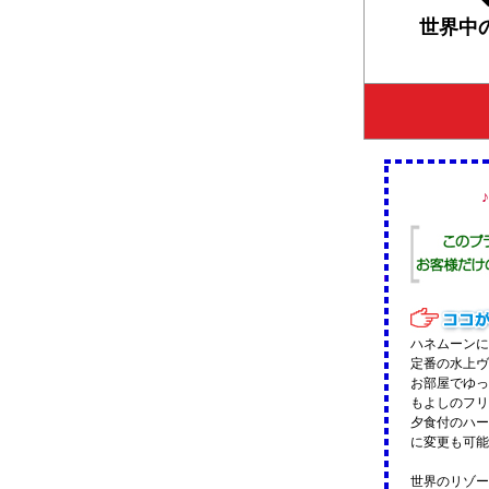
世界中
ハネムーンに
定番の水上ヴ
お部屋でゆっ
もよしのフリ
夕食付のハー
に変更も可能
世界のリゾー