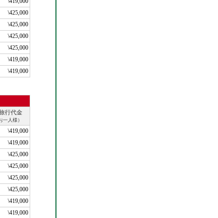
\419,000
\425,000
\425,000
\425,000
\425,000
\419,000
\419,000
旅行代金
お一人様）
\419,000
\419,000
\425,000
\425,000
\425,000
\425,000
\419,000
\419,000