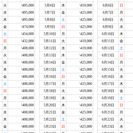
火
\495,000
5月6日
木
\419,000
6月6日
日
水
\495,000
5月7日
金
\425,000
6月7日
月
木
\495,000
5月8日
土
\425,000
6月8日
火
金
\474,000
5月9日
日
\425,000
6月9日
水
土
\454,000
5月10日
月
\425,000
6月10日
木
日
\432,000
5月11日
火
\419,000
6月11日
金
月
\408,000
5月12日
水
\419,000
6月12日
土
火
\408,000
5月13日
木
\419,000
6月13日
日
水
\408,000
5月14日
金
\425,000
6月14日
月
木
\408,000
5月15日
土
\425,000
6月15日
火
金
\408,000
5月16日
日
\425,000
6月16日
水
土
\408,000
5月17日
月
\425,000
6月17日
木
日
\408,000
5月18日
火
\419,000
6月18日
金
月
\408,000
5月19日
水
\419,000
6月19日
土
火
\408,000
5月20日
木
\419,000
6月20日
日
水
\408,000
5月21日
金
\425,000
6月21日
月
木
\408,000
5月22日
土
\425,000
6月22日
火
金
\408,000
5月23日
日
\425,000
6月23日
水