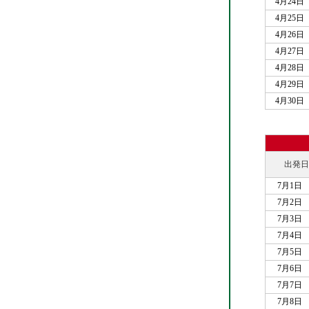
4月24日
4月25日
4月26日
4月27日
4月28日
4月29日
4月30日
出発日
7月1日
7月2日
7月3日
7月4日
7月5日
7月6日
7月7日
7月8日