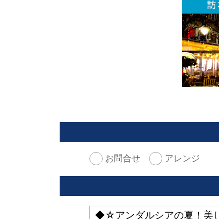
お問合せ
アレンジ