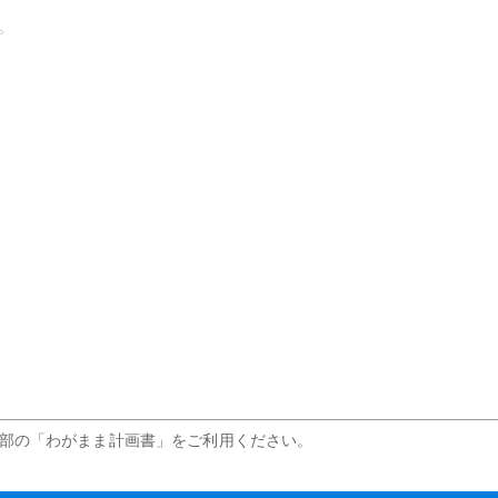
下部の「わがまま計画書」をご利用ください。