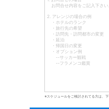
※スケジュールをご検討されてる方は、