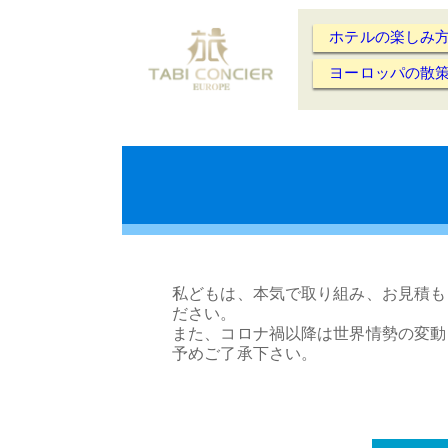
ホテルの楽しみ
ヨーロッパの散
私どもは、本気で取り組み、お見積も
ださい。
また、コロナ禍以降は世界情勢の変動
予めご了承下さい。