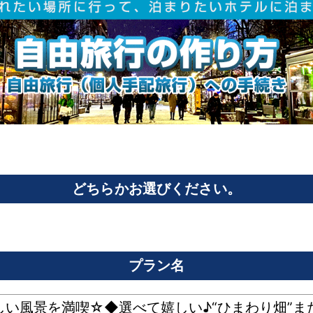
どちらかお選びください。
プラン名