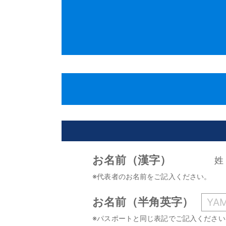
お名前（漢字）
姓
※代表者のお名前をご記入ください。
お名前（半角英字）
※パスポートと同じ表記でご記入ください