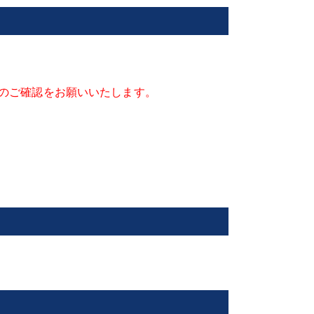
のご確認をお願いいたします。