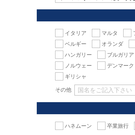
イタリア
マルタ
ベルギー
オランダ
ハンガリー
ブルガリア
ノルウェー
デンマーク
ギリシャ
その他
ハネムーン
卒業旅行