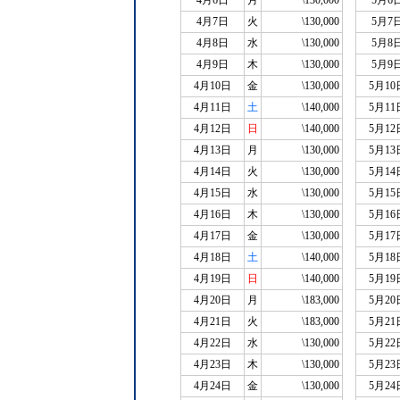
4月6日
月
\130,000
5月6
4月7日
火
\130,000
5月7
4月8日
水
\130,000
5月8
4月9日
木
\130,000
5月9
4月10日
金
\130,000
5月10
4月11日
土
\140,000
5月11
4月12日
日
\140,000
5月12
4月13日
月
\130,000
5月13
4月14日
火
\130,000
5月14
4月15日
水
\130,000
5月15
4月16日
木
\130,000
5月16
4月17日
金
\130,000
5月17
4月18日
土
\140,000
5月18
4月19日
日
\140,000
5月19
4月20日
月
\183,000
5月20
4月21日
火
\183,000
5月21
4月22日
水
\130,000
5月22
4月23日
木
\130,000
5月23
4月24日
金
\130,000
5月24