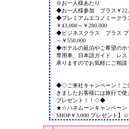
※お一人様あたり
◆お一人様参加 プラス￥22,00
◆プレミアムエコノミークラ
￥43,000～￥280,000
◆ビジネスクラス プラス プラス
～￥550,000
◆ホテルの延泊やご希望のホ
専用車、日本語ガイド、レス
承りますのでお気軽にご相談
◆◇ご来社キャンペーン！ご
きましたお客様には旅行で使
プレゼント！！◇◆
★☆ハネムーンキャンペーン
SHOP￥3,000 プレゼント】