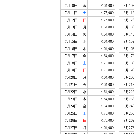
7月10日
金
\164,000
8月10
7月11日
土
\175,000
8月11
7月12日
日
\175,000
8月12
7月13日
月
\164,000
8月13
7月14日
火
\164,000
8月14
7月15日
水
\164,000
8月15
7月16日
木
\164,000
8月16
7月17日
金
\164,000
8月17
7月18日
土
\175,000
8月18
7月19日
日
\175,000
8月19
7月20日
月
\164,000
8月20
7月21日
火
\164,000
8月21
7月22日
水
\164,000
8月22
7月23日
木
\164,000
8月23
7月24日
金
\164,000
8月24
7月25日
土
\175,000
8月25
7月26日
日
\175,000
8月26
7月27日
月
\164,000
8月27